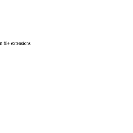
n file-extensions