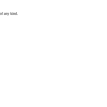
of any kind.