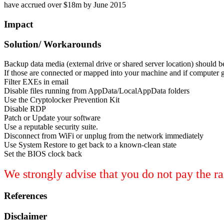
have accrued over $18m by June 2015
Impact
Solution/ Workarounds
Backup data media (external drive or shared server location) should
If those are connected or mapped into your machine and if computer g
Filter EXEs in email
Disable files running from AppData/LocalAppData folders
Use the Cryptolocker Prevention Kit
Disable RDP
Patch or Update your software
Use a reputable security suite.
Disconnect from WiFi or unplug from the network immediately
Use System Restore to get back to a known-clean state
Set the BIOS clock back
We strongly advise that you do not pay the 
References
Disclaimer